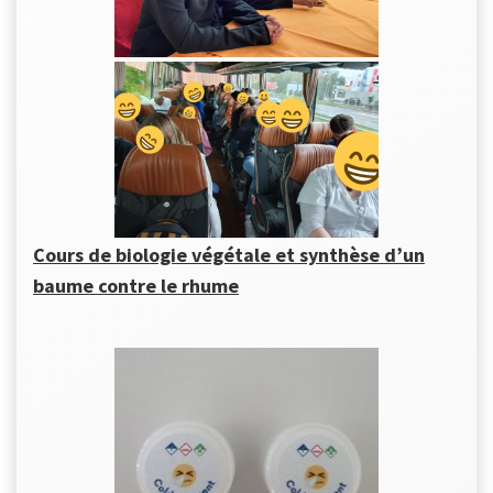
Cours de biologie végétale et synthèse d’un
baume contre le rhume