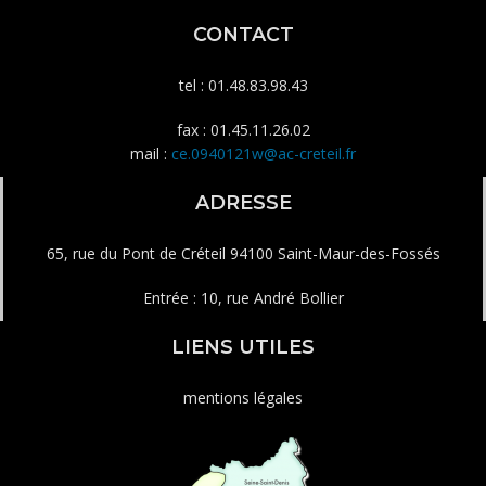
CONTACT
tel : 01.48.83.98.43
fax : 01.45.11.26.02
mail :
ce.0940121w@ac-creteil.fr
ADRESSE
65, rue du Pont de Créteil 94100 Saint-Maur-des-Fossés
Entrée : 10, rue André Bollier
LIENS UTILES
mentions légales