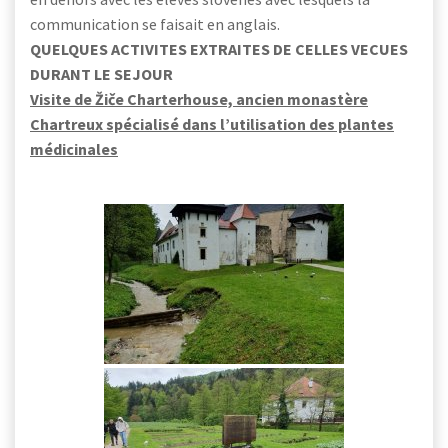
communication se faisait en anglais.
QUELQUES ACTIVITES EXTRAITES DE CELLES VECUES
DURANT LE SEJOUR
Visite de Žiče Charterhouse, ancien monastère
Chartreux spécialisé dans l’utilisation des plantes
médicinales