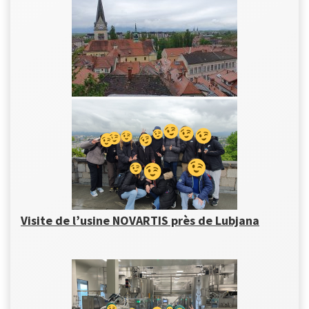
Visite de l’usine NOVARTIS près de Lubjana