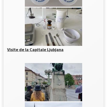
Visite de la Capitale Ljubjana