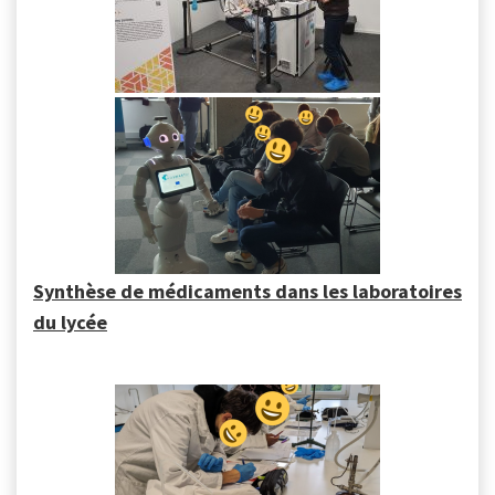
Synthèse de médicaments dans les laboratoires
du lycée