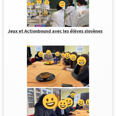
Jeux et Actionbound avec les élèves slovènes