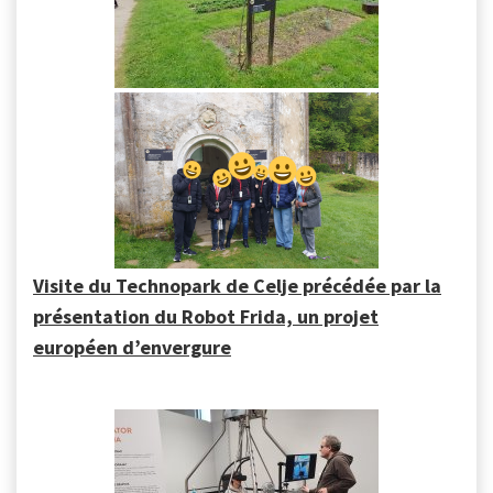
Visite du Technopark de Celje précédée par la
présentation du Robot Frida, un projet
européen d’envergure