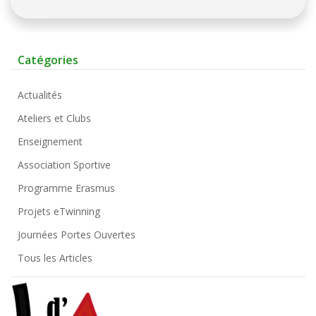
Catégories
Actualités
Ateliers et Clubs
Enseignement
Association Sportive
Programme Erasmus
Projets eTwinning
Journées Portes Ouvertes
Tous les Articles