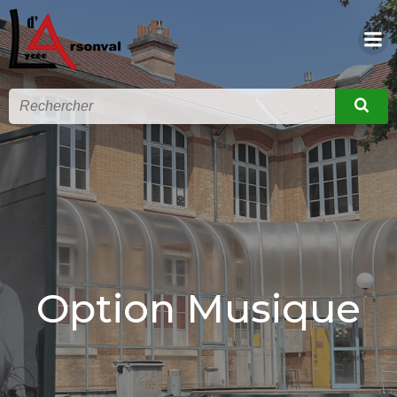
Option Musique