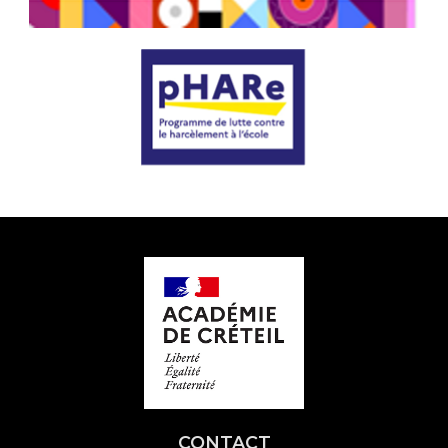
CONTACT