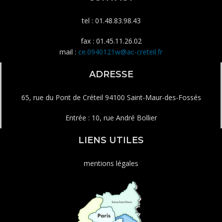
tel : 01.48.83.98.43
fax : 01.45.11.26.02
mail :
ce.0940121w@ac-creteil.fr
ADRESSE
65, rue du Pont de Créteil 94100 Saint-Maur-des-Fossés
Entrée : 10, rue André Bollier
LIENS UTILES
mentions légales