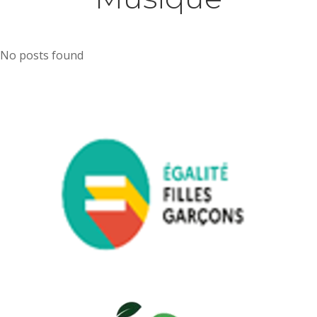
No posts found