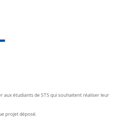
r aux étudiants de STS qui souhaitent réaliser leur
ue projet déposé.