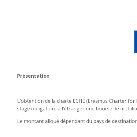
Présentation
L’obtention de la charte ECHE (Erasmus Charter for 
stage obligatoire à l’étranger une bourse de mobili
Le montant alloué dépendant du pays de destination