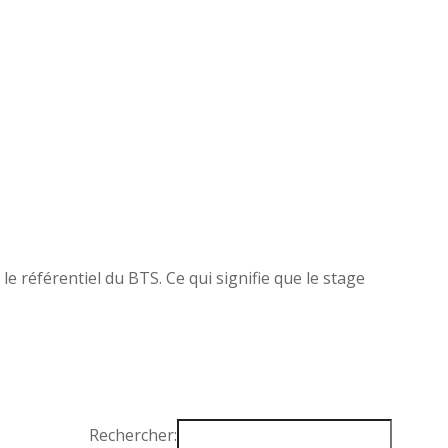
le référentiel du BTS. Ce qui signifie que le stage
Rechercher: