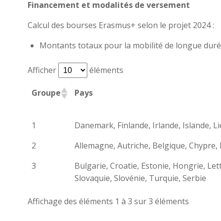
Financement et modalités de versement
Calcul des bourses Erasmus+ selon le projet 2024 :
Montants totaux pour la mobilité de longue duré
Afficher
éléments
Groupe
Pays
1
Danemark, Finlande, Irlande, Islande, 
2
Allemagne, Autriche, Belgique, Chypre, 
3
Bulgarie, Croatie, Estonie, Hongrie, L
Slovaquie, Slovénie, Turquie, Serbie
Affichage des éléments 1 à 3 sur 3 éléments