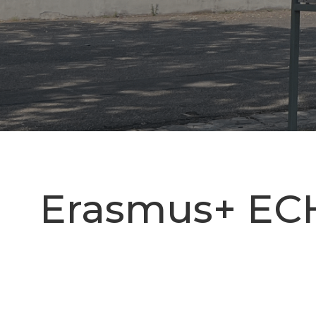
Erasmus+ EC