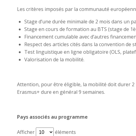
Les critères imposés par la communauté européennes
Stage d’une durée minimale de 2 mois dans un pay
Stage en cours de formation au BTS (stage de 1
Financement cumulable avec d’autres financeme
Respect des articles cités dans la convention de st
Test linguistique en ligne obligatoire (OLS, pla
Valorisation de la mobilité.
Attention, pour être éligible, la mobilité doit durer 
Erasmus+ dure en général 9 semaines.
Pays associés au programme
Afficher
éléments