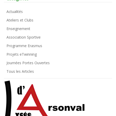
Actualités
Ateliers et Clubs
Enseignement
Association Sportive
Programme Erasmus
Projets eTwinning
Journées Portes Ouvertes
Tous les Articles