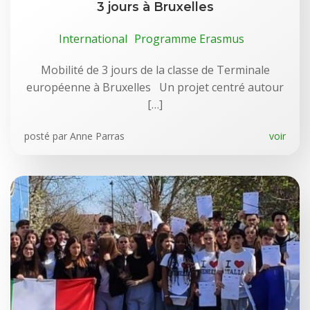
3 jours à Bruxelles
International
Programme Erasmus
Mobilité de 3 jours de la classe de Terminale
européenne à Bruxelles Un projet centré autour
[…]
posté par
Anne Parras
voir