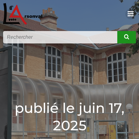
publié le juin 17,
2025