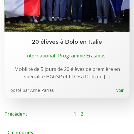
20 élèves à Dolo en Italie
International
Programme Erasmus
Mobilité de 5 jours de 20 élèves de première en
spécialité HGGSP et LLCE à Dolo en […]
posté par
Anne Parras
voir
Précédent
1
2
Catégories