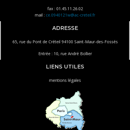
fax : 01.45.11.26.02
mail :
ce.0940121w@ac-creteil.fr
ADRESSE
65, rue du Pont de Créteil 94100 Saint-Maur-des-Fossés
Entrée : 10, rue André Bollier
LIENS UTILES
mentions légales