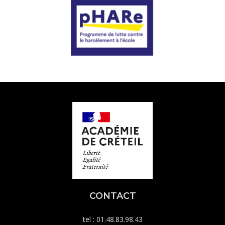
CONTACT
tel : 01.48.83.98.43