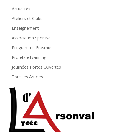
Actualités
Ateliers et Clubs
Enseignement
Association Sportive
Programme Erasmus
Projets eTwinning
Journées Portes Ouvertes
Tous les Articles