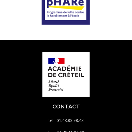
CONTACT
tel : 01.48.83.98.43