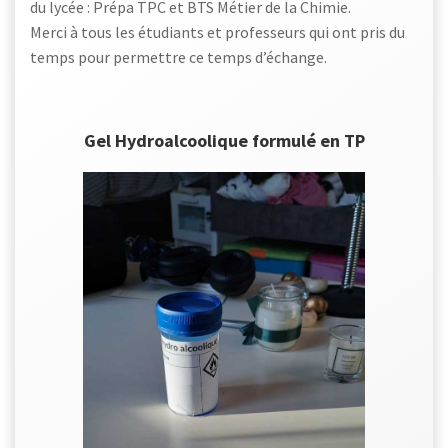
du lycée : Prépa TPC et BTS Métier de la Chimie.
Merci à tous les étudiants et professeurs qui ont pris du
temps pour permettre ce temps d’échange.
Gel Hydroalcoolique formulé en TP