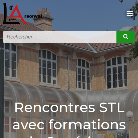
Rencontres STL
avec formations