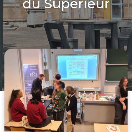
du Supérieur