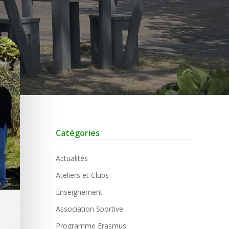
Catégories
Actualités
Ateliers et Clubs
Enseignement
Association Sportive
Programme Erasmus