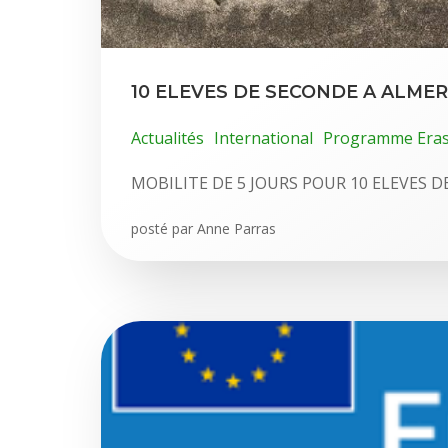
10 ELEVES DE SECONDE A ALMER
Actualités
International
Programme Era
MOBILITE DE 5 JOURS POUR 10 ELEVES DE 
posté par
Anne Parras