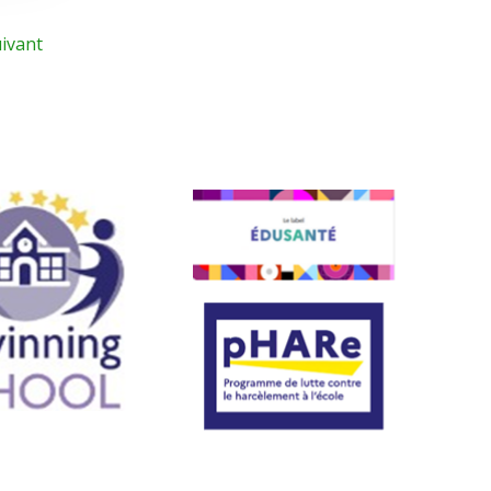
ivant