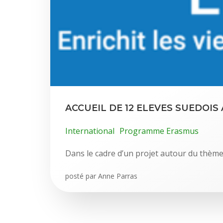
ACCUEIL DE 12 ELEVES SUEDOIS
International
Programme Erasmus
Dans le cadre d’un projet autour du thème
posté par
Anne Parras