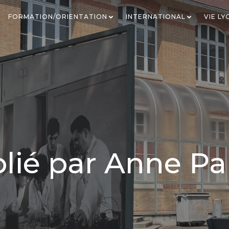
FORMATION/ORIENTATION
INTERNATIONAL
VIE L
lié par
Anne Pa