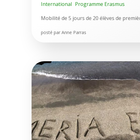
International
Programme Erasmus
Mobilité de 5 jours de 20 élèves de premiè
posté par
Anne Parras