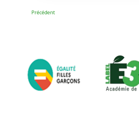
Précédent