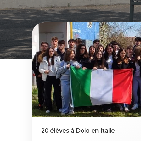
20 élèves à Dolo en Italie