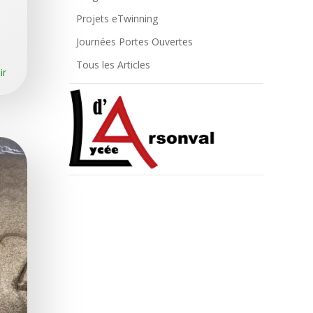
Projets eTwinning
Journées Portes Ouvertes
Tous les Articles
ir