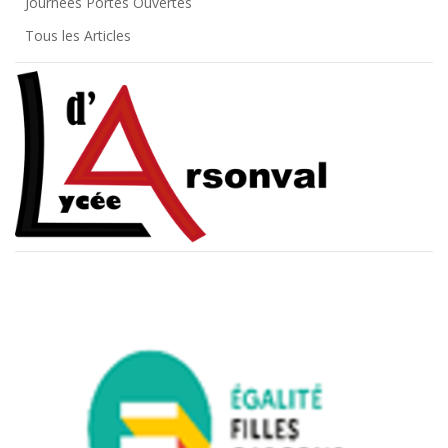
Journées Portes Ouvertes
Tous les Articles