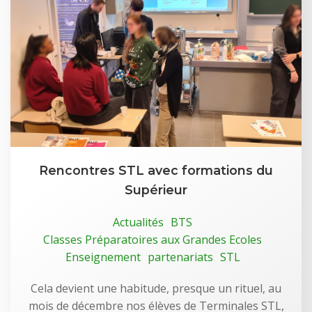
Rencontres STL avec formations du
Supérieur
Actualités
BTS
Classes Préparatoires aux Grandes Ecoles
Enseignement
partenariats
STL
Cela devient une habitude, presque un rituel, au
mois de décembre nos élèves de Terminales STL,