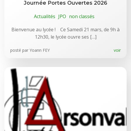
Journée Portes Ouvertes 2026
Actualités
JPO
non classés
Bienvenue au lycée ! Ce Samedi 21 mars, de 9h à
12h30, le lycée ouvre ses […]
posté par
Yoann FEY
voir