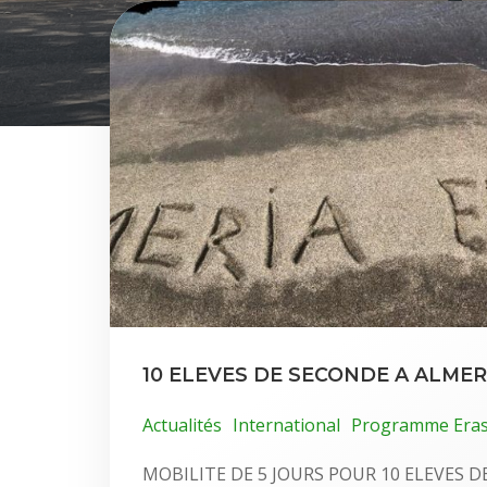
10 ELEVES DE SECONDE A ALMER
Actualités
International
Programme Era
MOBILITE DE 5 JOURS POUR 10 ELEVES DE 