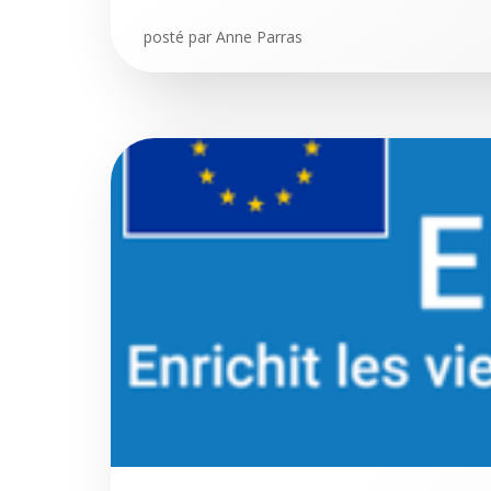
posté par
Anne Parras