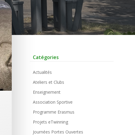
Catégories
Actualités
Ateliers et Clubs
Enseignement
Association Sportive
Programme Erasmus
Projets eTwinning
Journées Portes Ouvertes