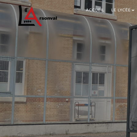
ACCUEIL
LE LYCÉE