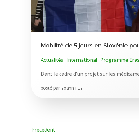
Mobilité de 5 jours en Slovénie po
Actualités
International
Programme Era
Dans le cadre d’un projet sur les médicame
posté par
Yoann FEY
Précédent