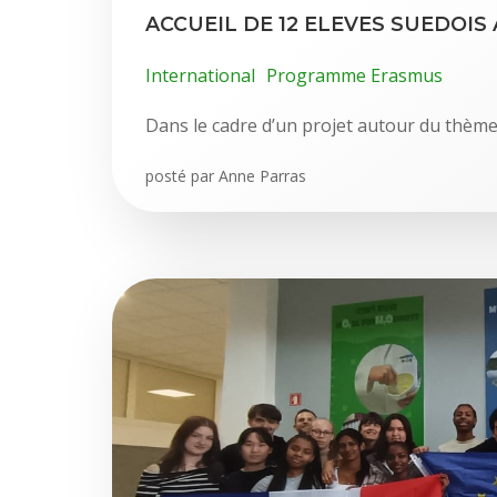
ACCUEIL DE 12 ELEVES SUEDOIS
International
Programme Erasmus
Dans le cadre d’un projet autour du thème
posté par
Anne Parras