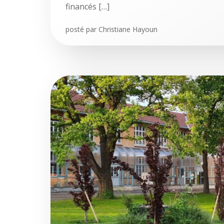
financés […]
posté par
Christiane Hayoun