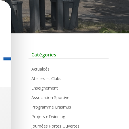
Catégories
Actualités
Ateliers et Clubs
Enseignement
Association Sportive
Programme Erasmus
Projets eTwinning
Journées Portes Ouvertes