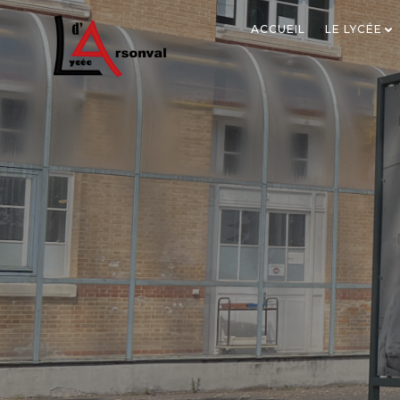
ACCUEIL
LE LYCÉE