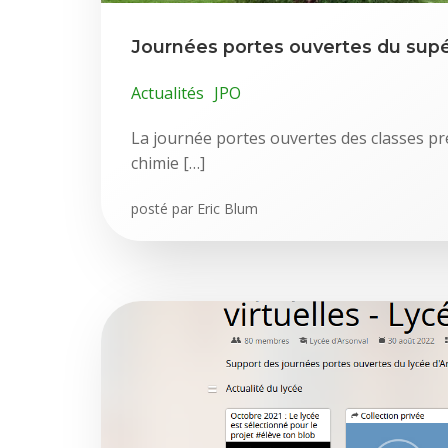
Journées portes ouvertes du supé
Actualités
JPO
La journée portes ouvertes des classes pr
chimie […]
posté par
Eric Blum