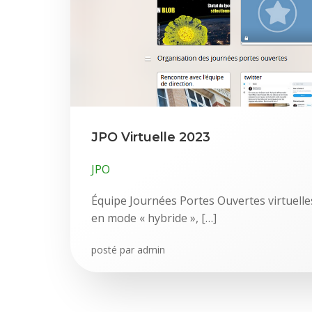
JPO Virtuelle 2023
JPO
Équipe Journées Portes Ouvertes virtuelles
en mode « hybride », […]
posté par
admin