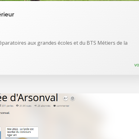
rieur
éparatoires aux grandes écoles et du BTS Métiers de la
vo