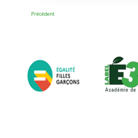
Précédent