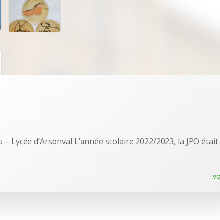
 – Lycée d’Arsonval L’année scolaire 2022/2023, la JPO était
vo