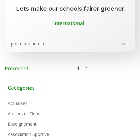
Lets make our schools fairer greener
International
posté par
admin
voir
Précédent
1
2
Catégories
Actualités
Ateliers et Clubs
Enseignement
Association Sportive