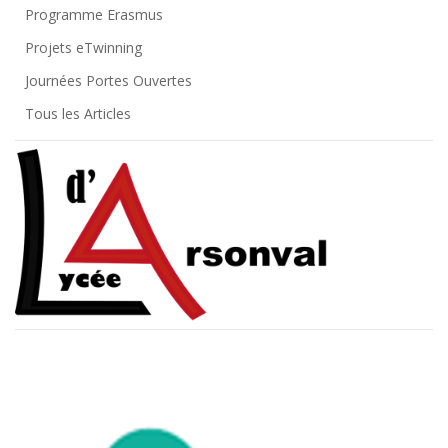
Programme Erasmus
Projets eTwinning
Journées Portes Ouvertes
Tous les Articles