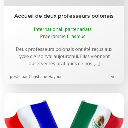
Accueil de deux professeurs polonais
International
partenariats
Programme Erasmus
Deux professeurs polonais ont été reçus aux
lycée d’Arsonval aujourd’hui. Elles viennent
observer les pratiques de nos […]
posté par
Christiane Hayoun
voir