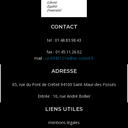
CONTACT
tel : 01.48.83.98.43
fax : 01.45.11.26.02
mail :
ce.0940121w@ac-creteil.fr
ADRESSE
65, rue du Pont de Créteil 94100 Saint-Maur-des-Fossés
Entrée : 10, rue André Bollier
LIENS UTILES
mentions légales