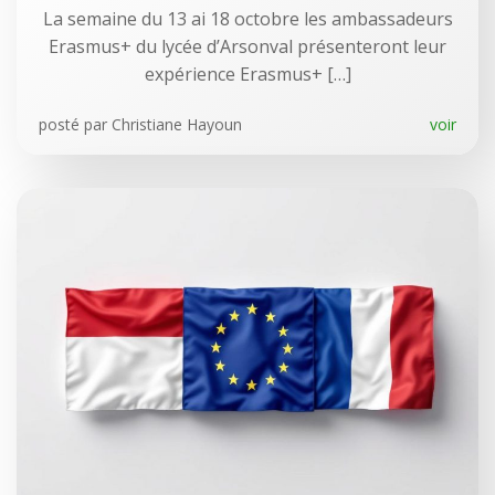
La semaine du 13 ai 18 octobre les ambassadeurs
Erasmus+ du lycée d’Arsonval présenteront leur
expérience Erasmus+ […]
posté par
Christiane Hayoun
voir