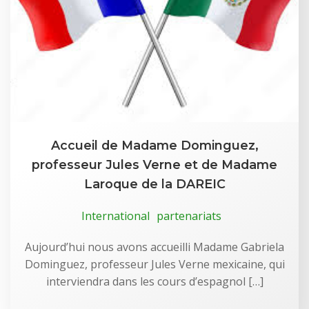
Accueil de Madame Dominguez,
professeur Jules Verne et de Madame
Laroque de la DAREIC
International
partenariats
Aujourd’hui nous avons accueilli Madame Gabriela
Dominguez, professeur Jules Verne mexicaine, qui
interviendra dans les cours d’espagnol […]