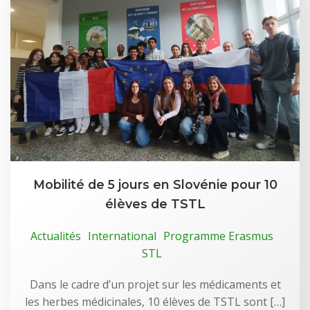
Mobilité de 5 jours en Slovénie pour 10
élèves de TSTL
Actualités
International
Programme Erasmus
STL
Dans le cadre d’un projet sur les médicaments et
les herbes médicinales, 10 élèves de TSTL sont […]