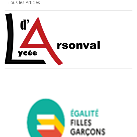
Tous les Articles