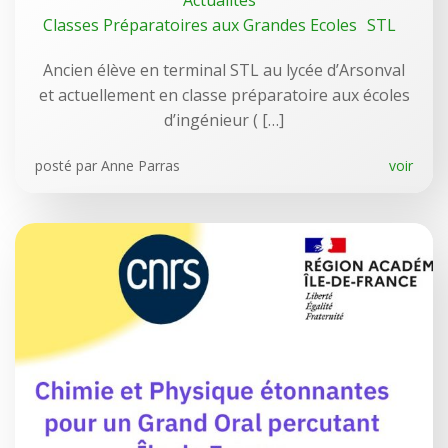
Actualités
Classes Préparatoires aux Grandes Ecoles
STL
Ancien élève en terminal STL au lycée d’Arsonval
et actuellement en classe préparatoire aux écoles
d’ingénieur ( […]
posté par
Anne Parras
voir