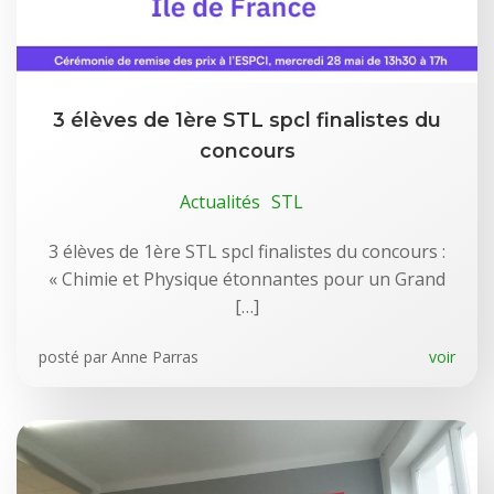
3 élèves de 1ère STL spcl finalistes du
concours
Actualités
STL
3 élèves de 1ère STL spcl finalistes du concours :
« Chimie et Physique étonnantes pour un Grand
[…]
posté par
Anne Parras
voir