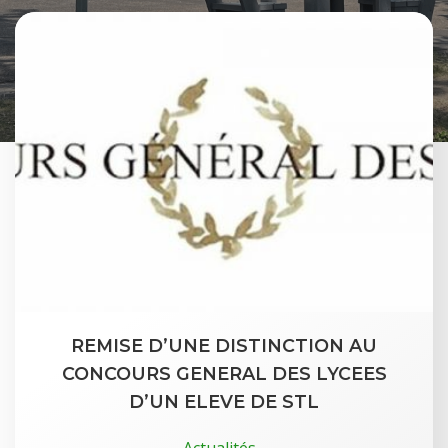
REMISE D’UNE DISTINCTION AU
CONCOURS GENERAL DES LYCEES
D’UN ELEVE DE STL