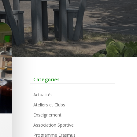
Catégories
Actualités
Ateliers et Clubs
Enseignement
Association Sportive
Programme Erasmus