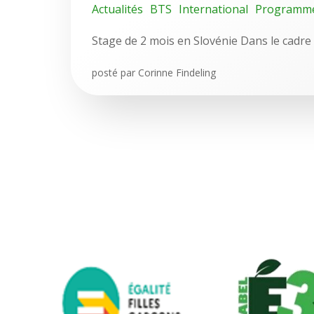
Actualités
BTS
International
Programm
Stage de 2 mois en Slovénie Dans le cadr
posté par
Corinne Findeling