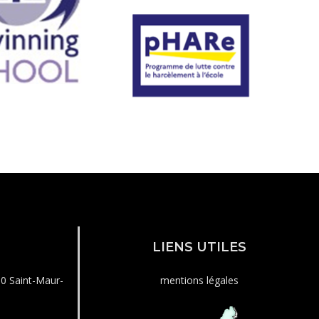
LIENS UTILES
00 Saint-Maur-
mentions légales