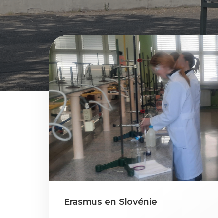
Erasmus en Slovénie