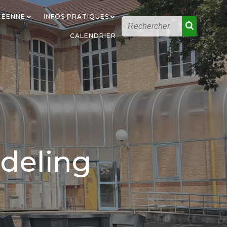
YCÉENNE
INFOS PRATIQUES
CALENDRIER
ndeling