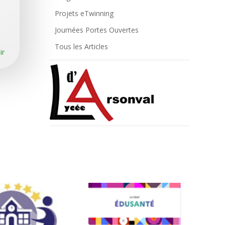
Projets eTwinning
Journées Portes Ouvertes
Tous les Articles
ir