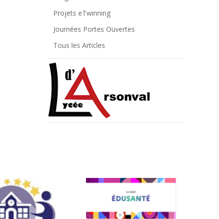
Projets eTwinning
Journées Portes Ouvertes
Tous les Articles