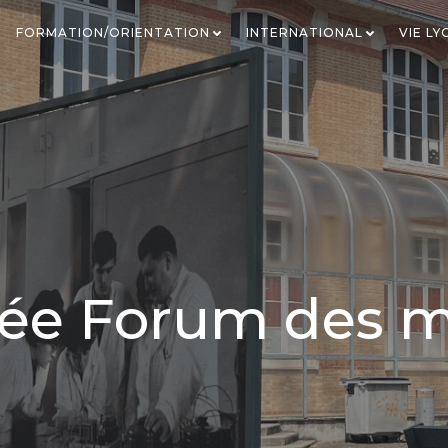
FORMATION/ORIENTATION
INTERNATIONAL
VIE L
ée Forum des m