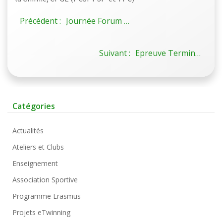
Précédent :
Journée Forum des métiers
Suivant :
Epreuve Terminale de Philosophie
Catégories
Actualités
Ateliers et Clubs
Enseignement
Association Sportive
Programme Erasmus
Projets eTwinning