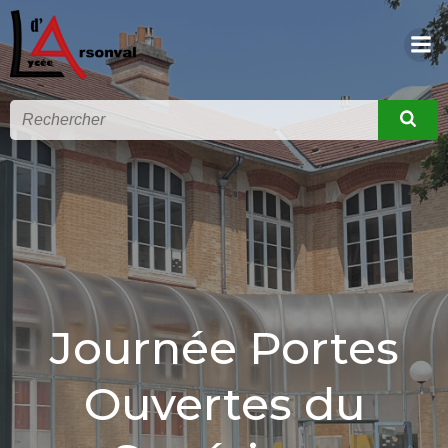
Journée Portes
Ouvertes du