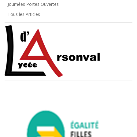
Journées Portes Ouvertes
Tous les Articles